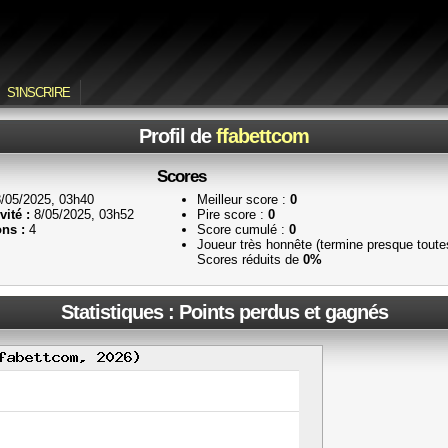
S'INSCRIRE
Profil de
ffabettcom
Scores
/05/2025, 03h40
Meilleur score :
0
vité :
8/05/2025, 03h52
Pire score :
0
ns :
4
Score cumulé :
0
Joueur très honnête (termine presque toute
Scores réduits de
0%
Statistiques : Points perdus et gagnés