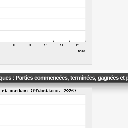
iques : Parties commencées, terminées, gagnées et