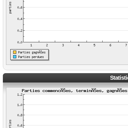
Statist