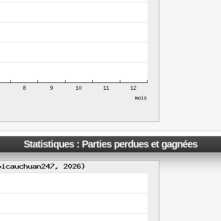
Statistiques : Parties perdues et gagnées