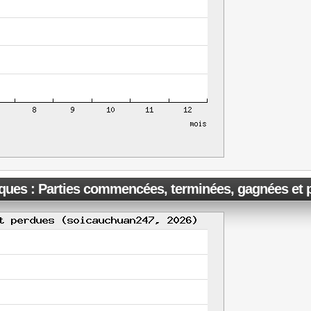
iques : Parties commencées, terminées, gagnées et