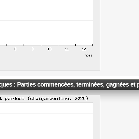
iques : Parties commencées, terminées, gagnées et