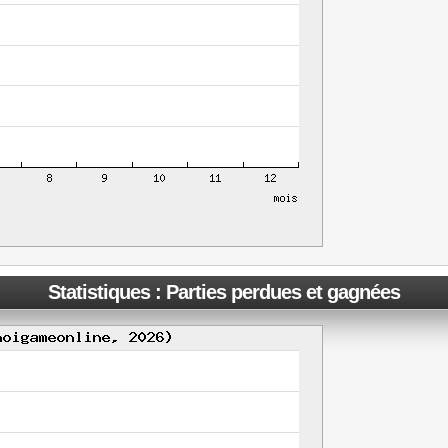
Statistiques : Parties perdues et gagnées