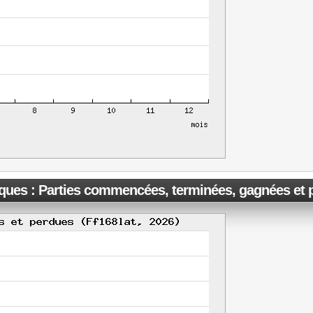
iques : Parties commencées, terminées, gagnées et