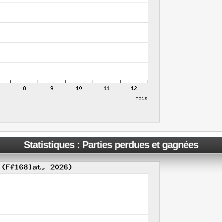
Statistiques : Parties perdues et gagnées