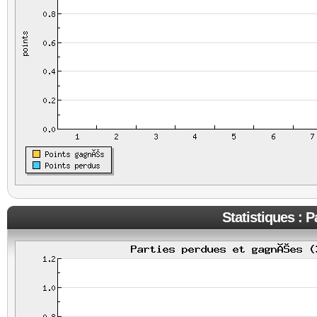
Statistiques : 