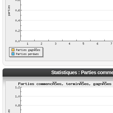
Statistiques : Parties comm