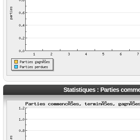
Statistiques : Parties comm