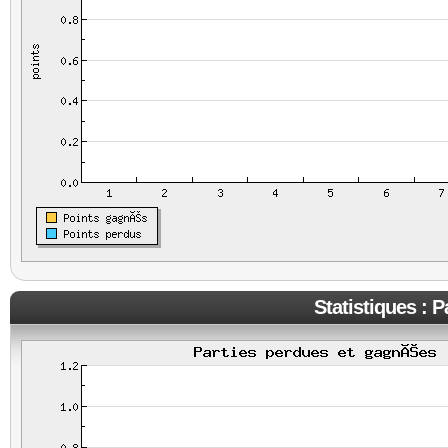
Statistiques : 