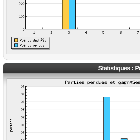
Statistiques : 