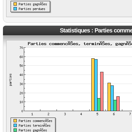
Statistiques : Parties comm