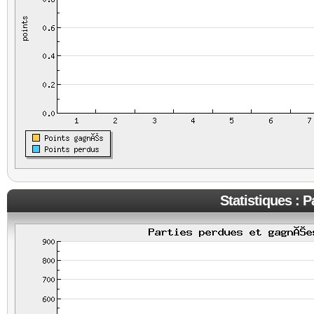
Statistiques : 