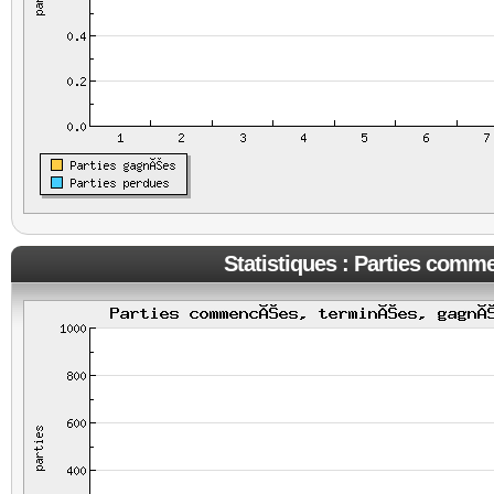
Statistiques : Parties comm