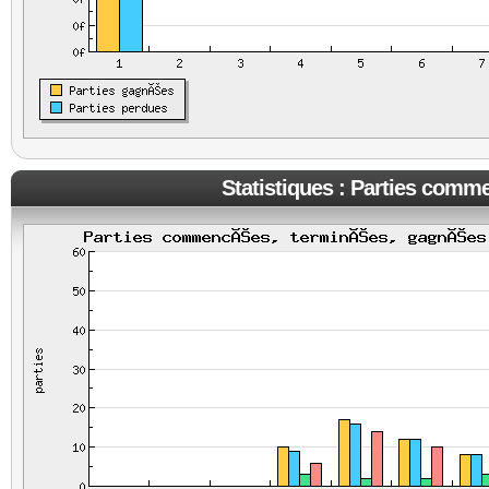
Statistiques : Parties comm