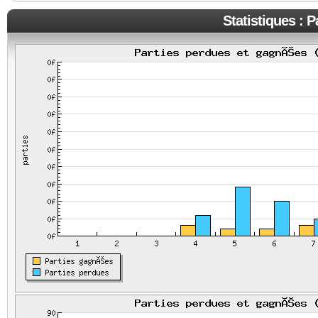
Statistiques : 